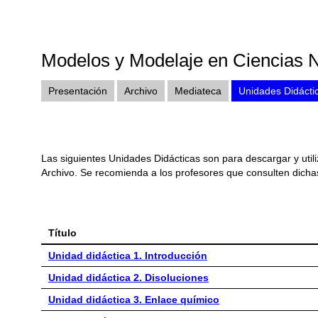
Modelos y Modelaje en Ciencias N
Presentación
Archivo
Mediateca
Unidades Didácti
Las siguientes Unidades Didácticas son para descargar y uti
Archivo. Se recomienda a los profesores que consulten dich
Título
Unidad didáctica 1. Introducción
Unidad didáctica 2. Disoluciones
Unidad didáctica 3. Enlace químico